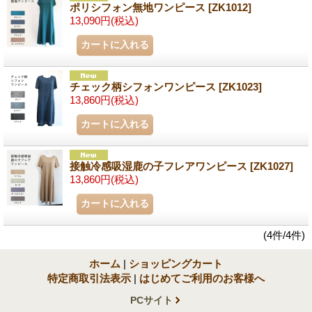
ポリシフォン無地ワンピース
[ZK1012]
13,090円
(税込)
チェック柄シフォンワンピース
[ZK1023]
13,860円
(税込)
接触冷感吸湿鹿の子フレアワンピース
[ZK1027]
13,860円
(税込)
(4件/4件)
ホーム
|
ショッピングカート
特定商取引法表示
|
はじめてご利用のお客様へ
PCサイト