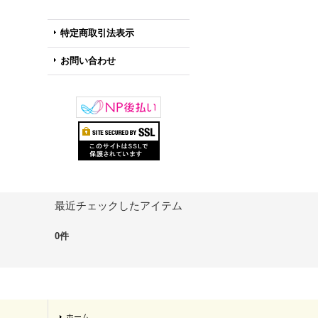
特定商取引法表示
お問い合わせ
最近チェックしたアイテム
0件
ホーム