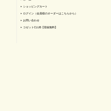
ショッピングカート
ログイン（会員様のオーダーはこちらから）
お問い合わせ
コゼットCLUB【登録無料】