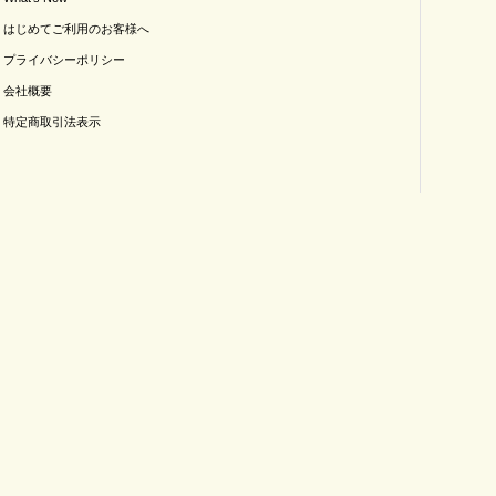
はじめてご利用のお客様へ
プライバシーポリシー
会社概要
特定商取引法表示