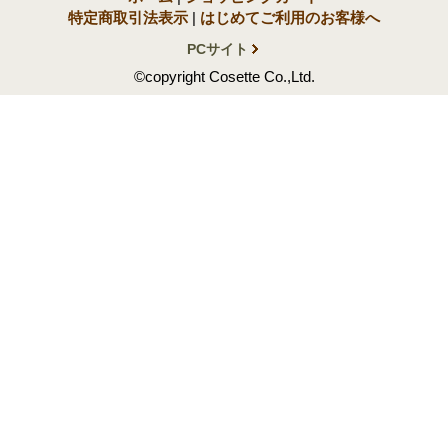
特定商取引法表示
|
はじめてご利用のお客様へ
PCサイト
©copyright Cosette Co.,Ltd.